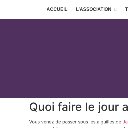
ACCUEIL
L’ASSOCIATION
T
Quoi faire le jour
Vous venez de passer sous les aiguilles de
Ja