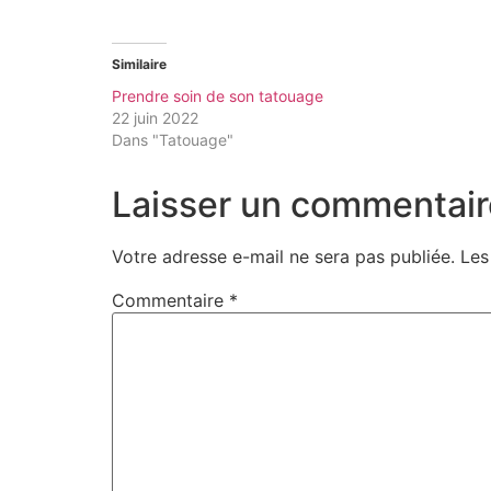
Similaire
Prendre soin de son tatouage
22 juin 2022
Dans "Tatouage"
Laisser un commentair
Votre adresse e-mail ne sera pas publiée.
Les
Commentaire
*