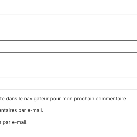
te dans le navigateur pour mon prochain commentaire.
taires par e-mail.
 par e-mail.