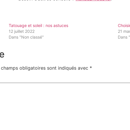
Tatouage et soleil : nos astuces
Choisi
12 juillet 2022
21 ma
Dans "Non classé"
Dans 
e
 champs obligatoires sont indiqués avec
*