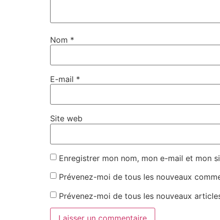
Nom
*
E-mail
*
Site web
Enregistrer mon nom, mon e-mail et mon si
Prévenez-moi de tous les nouveaux commen
Prévenez-moi de tous les nouveaux articles