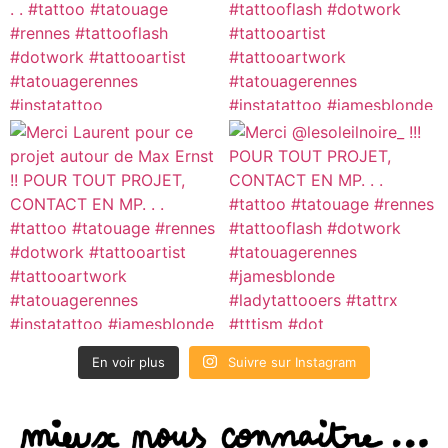
En voir plus
Suivre sur Instagram