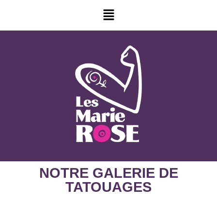
NOTRE GALERIE DE
TATOUAGES