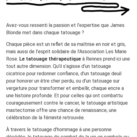
Avez-vous ressenti la passion et l’expertise que James
Blonde met dans chaque tatouage ?
Chaque pièce est un reflet de sa maîtrise en noir et gris,
mais aussi de l’esprit solidaire de l’Association Les Marie
Rose.
Le tatouage thérapeutique
à Rennes prend ici une
tout autre dimension. Qu’il s’agisse d’un tatouage
cicatrice pour redonner confiance, d’un tatouage deuil
pour honorer un être cher perdu, ou d’un tatouage sur
vergeture pour transformer et embellir, chaque encre a
une histoire profonde. Et pour celles qui ont combattu
courageusement contre le cancer, le tatouage artistique
mastectomie offre une chance de renaissance, une
célébration de la féminité retrouvée.
À travers le tatouage d’hommage à une personne
décédée, le tatouage de combat de la vie en symbole ou