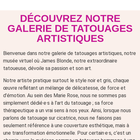
DÉCOUVREZ NOTRE
GALERIE DE TATOUAGES
ARTISTIQUES
Bienvenue dans notre galerie de tatouages artistiques, notre
musée virtuel où James Blonde, notre extraordinaire
tatoueuse, dévoile sa passion et son art.
Notre artiste pratique surtout le style noir et gris, chaque
œuvre reflétant un mélange de délicatesse, de force et
d’émotion. Au sein des Marie Rose, nous ne sommes pas
simplement dédié·e·s à l’art du tatouage ; sa force
thérapeutique a un vrai sens à nos yeux. Ainsi, lorsque nous
parlons de tatouage sur cicatrice, nous ne faisons pas
seulement référence à une couverture esthétique, mais à
une transformation émotionnelle. Pour certain·e·s, c’est un