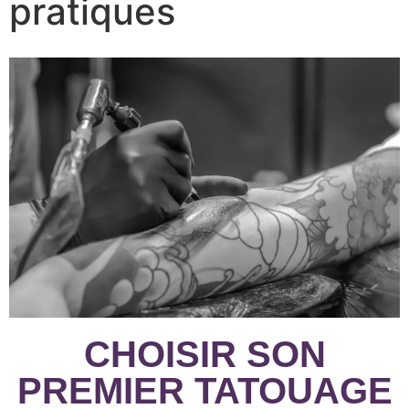
pratiques
CHOISIR SON
PREMIER TATOUAGE