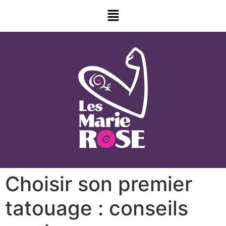
Choisir son premier
tatouage : conseils