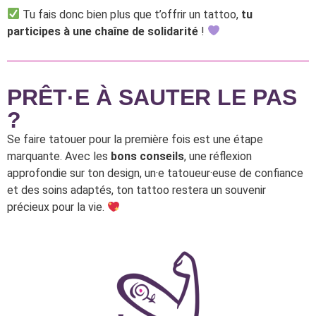
Tu fais donc bien plus que t’offrir un tattoo,
tu
participes à une chaîne de solidarité
!
PRÊT·E À SAUTER LE PAS
?
Se faire tatouer pour la première fois est une étape
marquante. Avec les
bons conseils
, une réflexion
approfondie sur ton design, un·e tatoueur·euse de confiance
et des soins adaptés, ton tattoo restera un souvenir
précieux pour la vie.