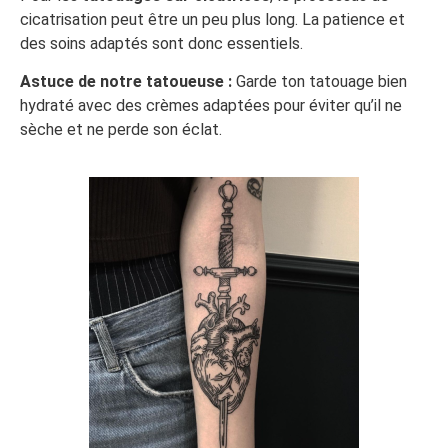
cicatrisation peut être un peu plus long. La patience et
des soins adaptés sont donc essentiels.
Astuce de notre tatoueuse :
Garde ton tatouage bien
hydraté avec des crèmes adaptées pour éviter qu’il ne
sèche et ne perde son éclat.