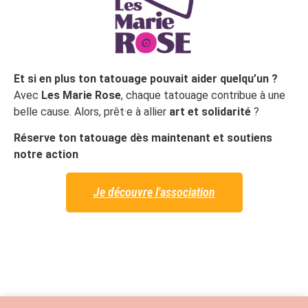
Et si en plus ton tatouage pouvait aider quelqu’un ?
Avec
Les Marie Rose
, chaque tatouage contribue à une
belle cause. Alors, prêt·e à allier
art et solidarité
?
Réserve ton tatouage dès maintenant et soutiens
notre action
Je découvre l'association