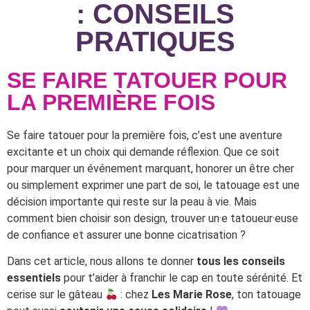
: CONSEILS
PRATIQUES
SE FAIRE TATOUER POUR
LA PREMIÈRE FOIS
Se faire tatouer pour la première fois, c’est une aventure
excitante et un choix qui demande réflexion. Que ce soit
pour marquer un événement marquant, honorer un être cher
ou simplement exprimer une part de soi, le tatouage est une
décision importante qui reste sur la peau à vie. Mais
comment bien choisir son design, trouver un·e tatoueur·euse
de confiance et assurer une bonne cicatrisation ?
Dans cet article, nous allons te donner
tous les conseils
essentiels
pour t’aider à franchir le cap en toute sérénité. Et
cerise sur le gâteau
: chez
Les Marie Rose
, ton tatouage